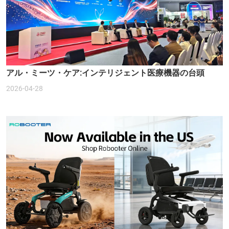
アル・ミーツ・ケア:インテリジェント医療機器の台頭
2026-04-28