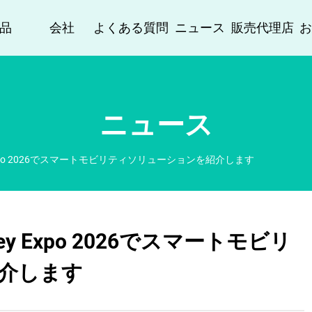
品
会社
よくある質問
ニュース
販売代理店
ニュース
ey Expo 2026でスマートモビリティソリューションを紹介します
ney Expo 2026でスマートモビリ
介します