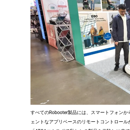
すべてのRobooter製品には、スマートフォ
ェントなアプリベースのリモートコントロール