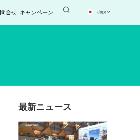
お問合せ
キャンペーン
Japanese
最新ニュース