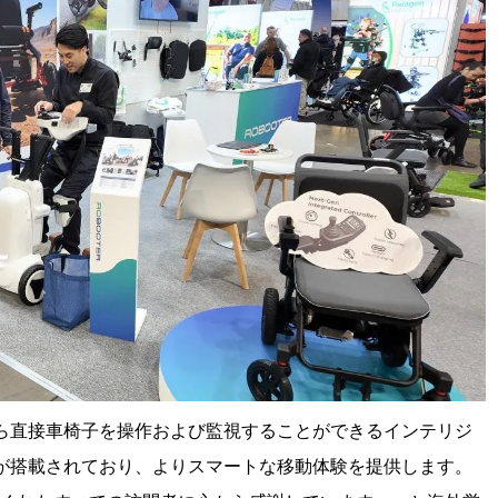
ンから直接車椅子を操作および監視することができるインテリジ
が搭載されており、よりスマートな移動体験を提供します。