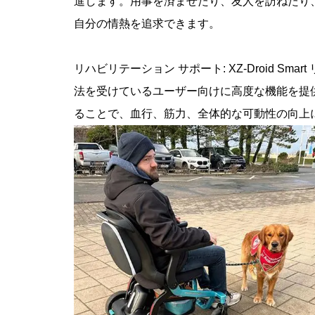
進します。用事を済ませたり、友人を訪ねたり
自分の情熱を追求できます。
リハビリテーション サポート: XZ-Droid 
法を受けているユーザー向けに高度な機能を提
ることで、血行、筋力、全体的な可動性の向上