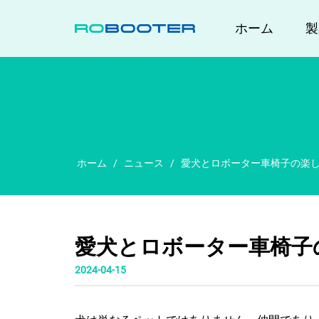
家
ホーム
製
ホーム
/
ニュース
/
愛犬とロボーター車椅子の楽
愛犬とロボーター車椅子
2024-04-15