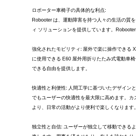
ロボーター車椅子の具体的な利点:
Robooter は、運動障害を持つ人々の生活
ィ ソリューションを提供しています。Roboot
強化されたモビリティ: 屋外で楽に操作できる 
に使用できる E60 屋外用折りたたみ式電動車椅
できる自由を提供します。
快適性と利便性: 人間工学に基づいたデザインと調
でもユーザーの快適性を最大限に高めます。カ
より、日常の活動がより便利で楽しくなります
独立性と自信: ユーザーが独立して移動できるようにす