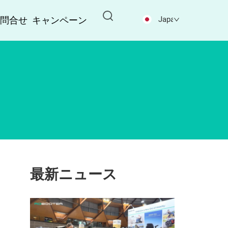
お問合せ
キャンペーン
Japanese
最新ニュース