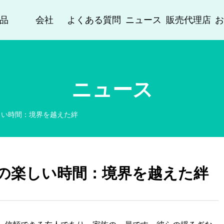
品
会社
よくある質問
ニュース
販売代理店
ニュース
しい時間：境界を越えた絆
の楽しい時間：境界を越えた絆