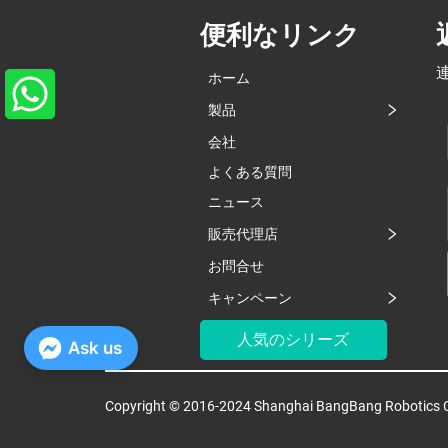
便利なリンク
ホーム
製品
会社
よくある質問
ニュース
販売代理店
お問合せ
キャンペーン
人気のシリーズ
Ask us
Copyright © 2016-2024 Shanghai BangBang Robotics C