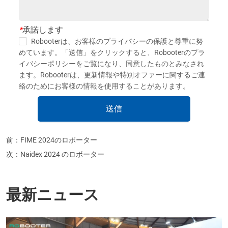
*
承諾します
Robooterは、お客様のプライバシーの保護と尊重に努
めています。「送信」をクリックすると、Robooterのプラ
イバシーポリシーをご覧になり、同意したものとみなされ
ます。Robooterは、更新情報や特別オファーに関するご連
絡のためにお客様の情報を使用することがあります。
送信
前：
FIME 2024のロボーター
次：
Naidex 2024 のロボーター
最新ニュース