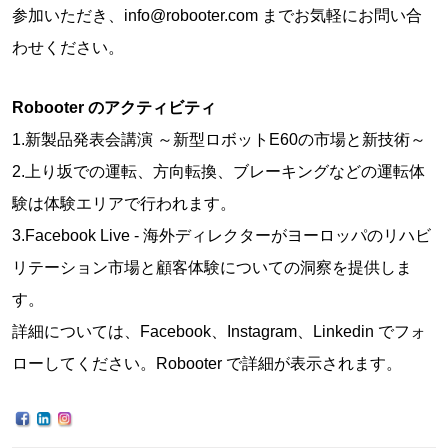
参加いただき、info@robooter.com までお気軽にお問い合
わせください。
Robooter のアクティビティ
1.新製品発表会講演 ～新型ロボットE60の市場と新技術～
2.上り坂での運転、方向転換、ブレーキングなどの運転体
験は体験エリアで行われます。
3.Facebook Live - 海外ディレクターがヨーロッパのリハビ
リテーション市場と顧客体験についての洞察を提供しま
す。
詳細については、Facebook、Instagram、Linkedin でフォ
ローしてください。Robooter で詳細が表示されます。