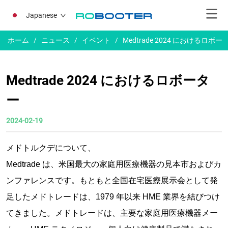
Japanese
ホーム
/
ニュース
/
イベント
/
Medtrade 2024 におけるロボー
Medtrade 2024 におけるロボータ
ー
2024-02-19
メドトルクデについて、
Medtrade は、米国最大の家庭用医療機器の見本市およびカ
ンファレンスです。もともと全国在宅医療展示会として発
足したメドトレードは、1979 年以来 HME 業界を結びつけ
てきました。メドトレードは、主要な家庭用医療機器メー